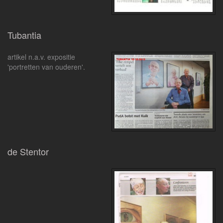
Tubantia
artikel n.a.v. expositie
'portretten van ouderen'.
de Stentor