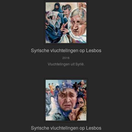
Syrische vluchtelingen op Lesbos
2016
Vluchtelingen uit Syrië.
Syrische vluchtelingen op Lesbos