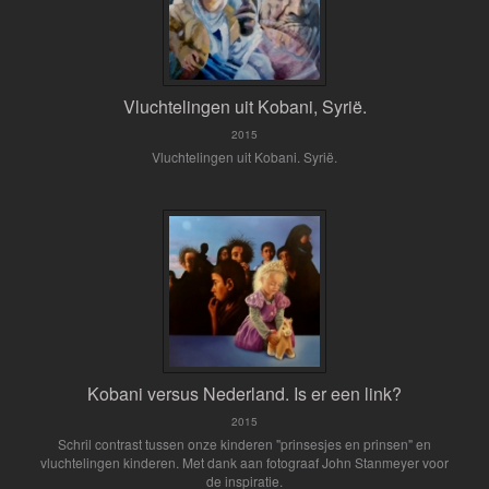
Vluchtelingen uit Kobani, Syrië.
2015
Vluchtelingen uit Kobani. Syrië.
Kobani versus Nederland. Is er een link?
2015
Schril contrast tussen onze kinderen "prinsesjes en prinsen" en
vluchtelingen kinderen. Met dank aan fotograaf John Stanmeyer voor
de inspiratie.