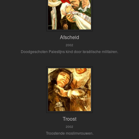
Afscheid
2002
Doodgeschoten Palestijns kind door Israëlische militairen.
Troost
2002
Troostende moslimvrouwen.