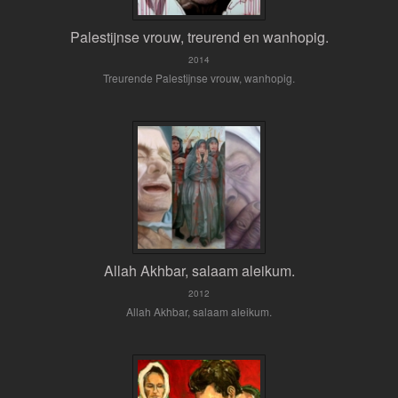
Palestijnse vrouw, treurend en wanhopig.
2014
Treurende Palestijnse vrouw, wanhopig.
Allah Akhbar, salaam aleikum.
2012
Allah Akhbar, salaam aleikum.