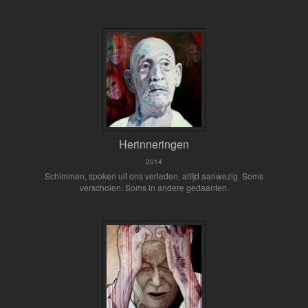
Herinneringen
2014
Schimmen, spoken uit ons verleden, altijd aanwezig. Soms
verscholen. Soms in andere gedaanten.