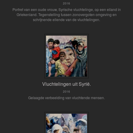
2016
Portret van een oude vrouw, Syrische vluchtelinge, op een eiland in
Griekenland. Tegenstelling tussen zonovergoten omgeving en
schrijnende ellende van de vluchtelingen.
Vluchtelingen uit Syrië.
2016
Gelaagde verbeelding van vluchtende mensen.